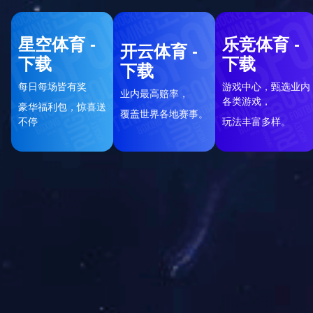
### 1、明星球员
每支NBA顶级球队都拥有独特的明星球员阵容
响力。
湖人队的勒布朗·詹姆斯和安东尼·戴维斯组成
身而出。
步行者队的麦尔科姆·布罗格登和多曼塔斯·萨
的活力。