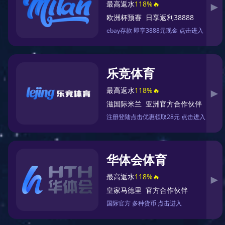
NBA顶级球队阵容汇总：明星
Posted On:
2026-03-16 21:08:23
### 文章摘要
本文将深入探讨NBA顶级球队的阵容情况，分
分析各队的阵容组合和策略调整，揭示出每支球
洞察。
---