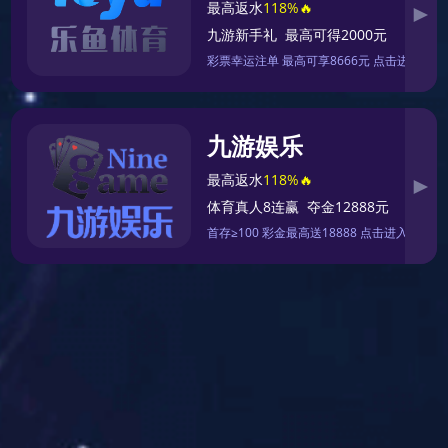
球员、战术分析与最新交易
导
析其明星球员、战术特点以及最新的交易动态。通过详细
队在赛季中的潜力和挑战，为读者提供全面的NBA赛事