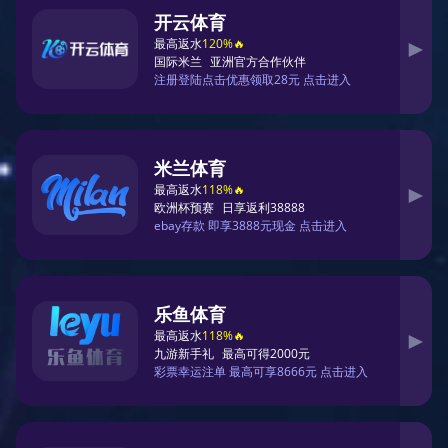
解读关键词1
我们公司成立于1995年，总部位于美丽的韶关市。作为一家
领先的
中欧体育
，我们致力于为全球用户提供最新、最全面
的体育赛事资讯和数据分析服务。我们拥有一支经验丰富、
充满激情的团队，不断追求创新，为用户提供高质量的体育
新闻报道、赛事实况直播和赛事数据分析。无论是足球、篮
球、网球、棒球还是排球等各类体育赛事，我们都能够为用
户提供全方位的资讯服务。公司秉承着公平、公正、客观的
原则，力求为用户呈现真实可靠的体育资讯，为广大体育爱
好者带来一流的阅读和观赛体验。我们期待与更多体育资讯
爱好者一起，分享激动人心的体育盛事，让每一位用户感受
到公司带来的独特魅力。