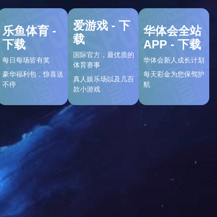
跑步俱乐部
组织定期跑步活动和比赛，并提供跑步指
导；