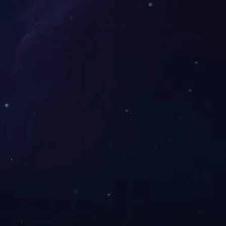
导航
网站地图
找
解读关键词1
XML
国
产品展示
典
新闻动态
邀您
服务宗旨
精
找到关键词2