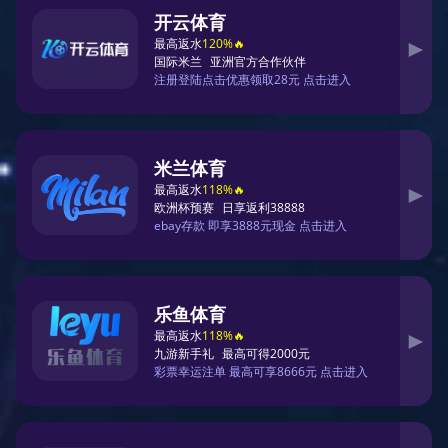
Posted On:
2026-03-16 21:02:57
文章摘要：本文将对韩国足球队的阵容、实力与展望进行详
细阐述。韩国足球队的阵容精锐，拥有实力雄厚的球员阵
容，展望也备受期待。从阵容到实力再到展望，韩国足球队
都展现出强大的竞争力。
1、阵容的构成
韩国足球队的阵容以年轻球员为主，他们在国内外联赛中积
累了丰富的比赛经验。同时，一些资深球员也为球队提供了
稳定的支持。
在守门员位置，韩国队拥有多位出色的门将，如金英权和张
贤秀，他们的出色发挥为球队稳固后防提供了保障。