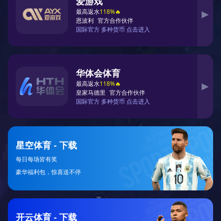
队员们的个人能力不断提升，他们在各自俱乐部中的积极表
现也为国家队实力的增强提供了有力支撑。
韩国队在防守和进攻方面均有出色表现，他们的整体配合和
团队意识也受到了广泛称赞。
3、展望的分析
韩国足球队未来的发展前景备受期待，年轻球员不断崭露头
角，将为球队的进步和发展注入新的活力。
国际足坛的竞争日益激烈，韩国队需要不断提升自身实力，
不断学习和进步，以更好地突破重重困难，取得更好的成
绩。
韩国足球队在未来的比赛中将面临更多挑战，但有着坚定的
信念和实力，相信他们能够取得更为辉煌的成绩。