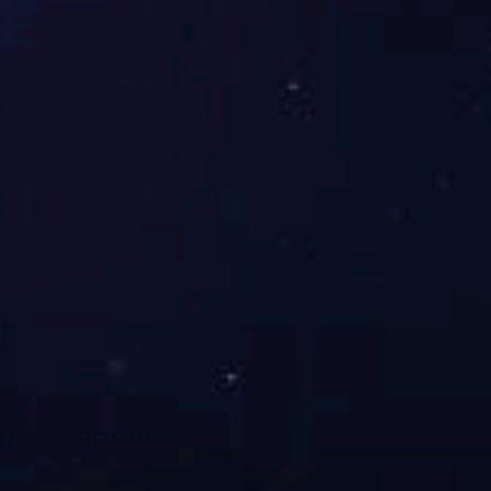
产品展示
新闻动态
服务宗旨
找到关键词2