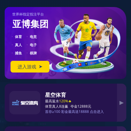
产品展示
Home
韩国足球队：阵容、实力与展望
韩国足球队：阵容、实力与展望