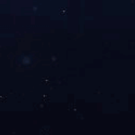
导航
网站地图
找
解读关键词1
XML
国
产品展示
典
新闻动态
邀您
服务宗旨
精
找到关键词2