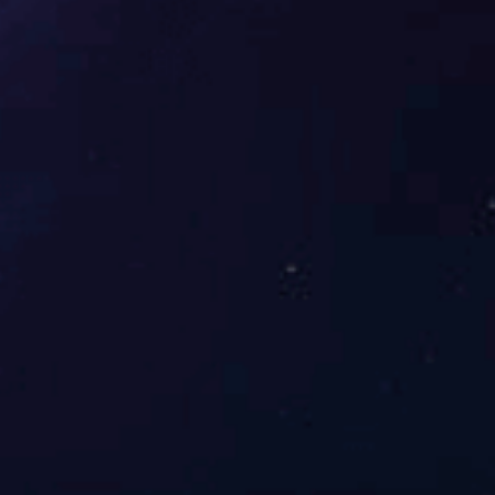
browser for the next time I comment.