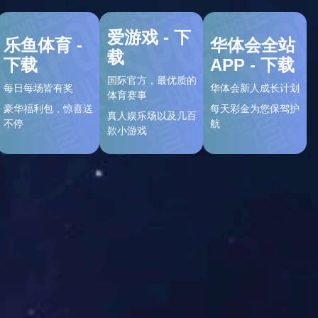
找到关键词2