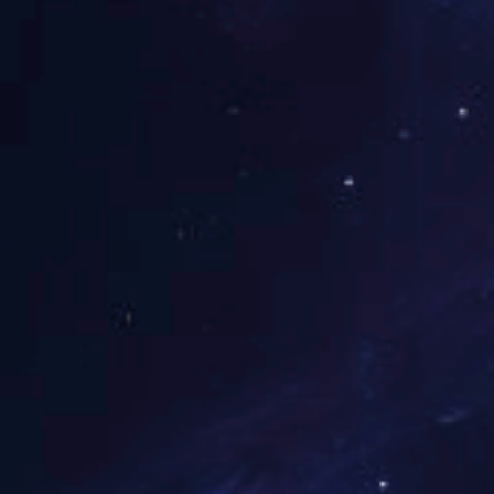
关键词2
4、比赛背后的故事
每场比赛背后都有一个独特的故事，无论是球
某支球队的胜利归功于他们全队的团结合作和
今天的比赛不仅展示了球员们的技术水平，还
总结：
今天的NBA比赛不仅令人热血沸腾，更深刻展
变化还是球员个人的光芒表现，每一刻都值得
从赛场上的战报到球员们的技术展示，今天的
Prev Post