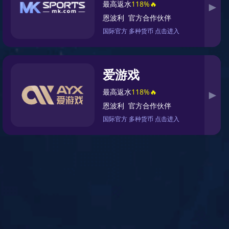
航
解读关键词1
产品展示
新闻动态
服务宗旨