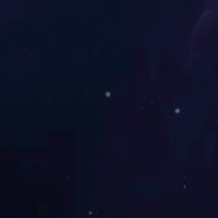
网址
Save my name, email, and website in this 