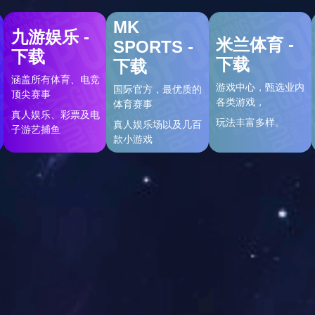
术布局和反击策略。从首节到加时赛，每个赛段都呈现出
益于他们的防守强度和关键时刻的精准进攻；而另一场比
转局势。
率成为决定胜负的关键因素。