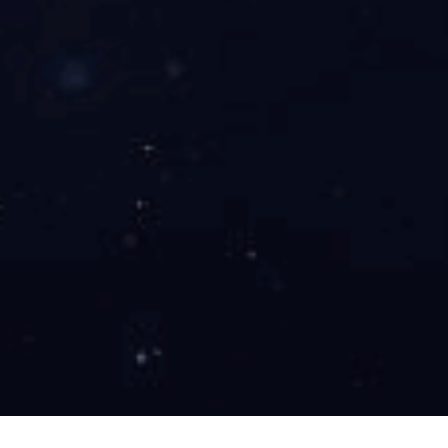
导航
解读关键词1
产品展示
新闻动态
服务宗旨