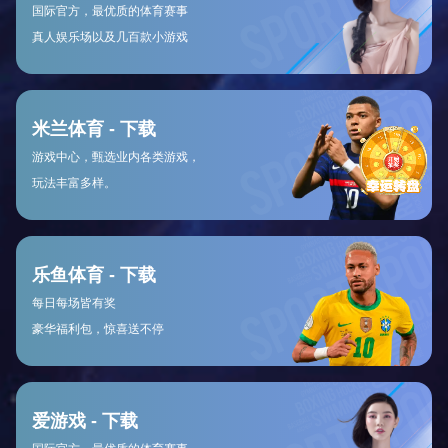
提供多种付费选项，如订阅制、单场比赛购买或赛季通行证
等，以满足不同用户的需求和预算。
除了费用本身之外，用户还应关注付款安全性和退款政策等
细节。一些网站可能还提供免费试用期或优惠折扣，以吸引
新用户。
通过比较不同网站的费用与付费选项，用户可以找到最经济
和最符合自己需求的观看NBA直播的方式。
### 总结：
综上所述，选择一个合适的网站观看NBA直播需要考虑多个
方面：直播内容的丰富性、良好的用户体验和界面设计、直
播的可用性和地域限制，以及费用与付费选项。通过分析这
些因素，用户可以找到最符合自己需求的平台，从而享受到
高质量的NBA直播服务。
无论您是全球的篮球爱好者还是单纯的NBA球迷，选择一个