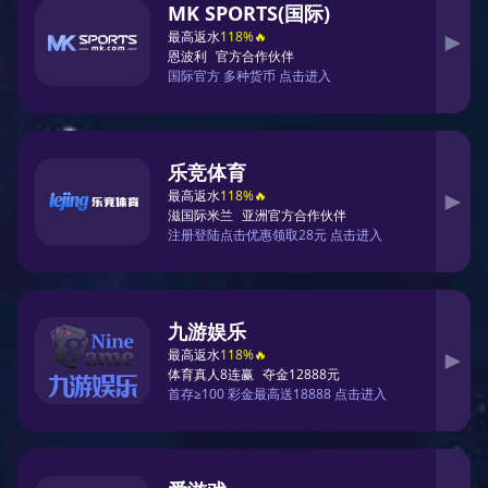
文字阐述内容
文字阐述内容
文字阐述内容
文字阐述内容
文字阐述内容