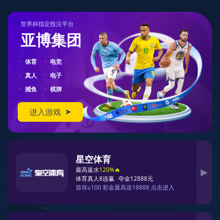
新闻动态
Home
NBA神奇走步展示：当今篮球技术边界的突破与创新
NBA神奇走步展示：当今篮球技术边界的突破与