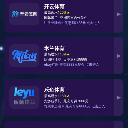
创新
Posted On:
2026-03-16 21:41:19
文章摘要的内容
NBA篮球赛场上，神奇的走步技术展示了当今篮球技术边界
的突破与创新。本文将从技术起源、对比分析、战术应用和
未来趋势四个方面深入探讨这一现象。首先，探索走步技术
的演化及其对比分析；其次，分析走步技术在不同战术中的
应用；然后，展望走步技术未来的发展趋势和可能影响。通
过这些深入探讨，全面展示了走步技术如何推动篮球技术的
创新和进步。
1、技术起源与演化
文字阐述内容